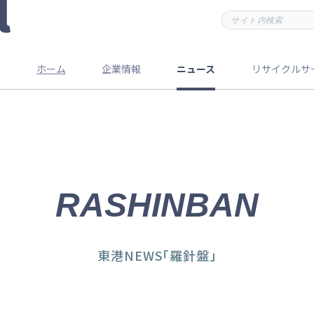
ホーム
企業情報
ニュース
リサイクルサ
RASHINBAN
東港NEWS「羅針盤」