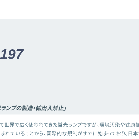
197
.
ランプの製造・輸出入禁止」
て世界で広く使われてきた蛍光ランプですが、環境汚染や健康
まれていることから、国際的な規制がすでに始まっており、日