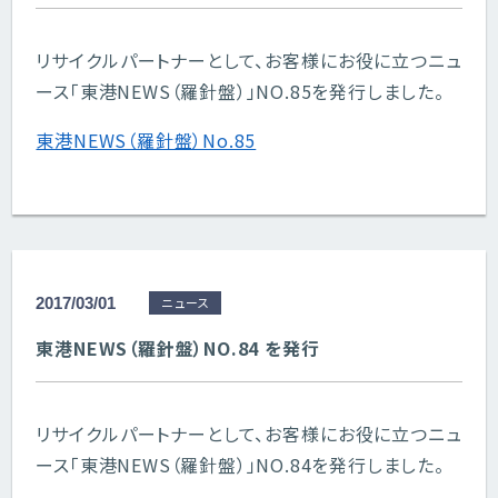
リサイクルパートナーとして、お客様にお役に立つニュ
ース「東港NEWS（羅針盤）」NO.85を発行しました。
東港NEWS（羅針盤）No.85
2017/03/01
ニュース
東港NEWS（羅針盤）NO.84 を発行
リサイクルパートナーとして、お客様にお役に立つニュ
ース「東港NEWS（羅針盤）」NO.84を発行しました。