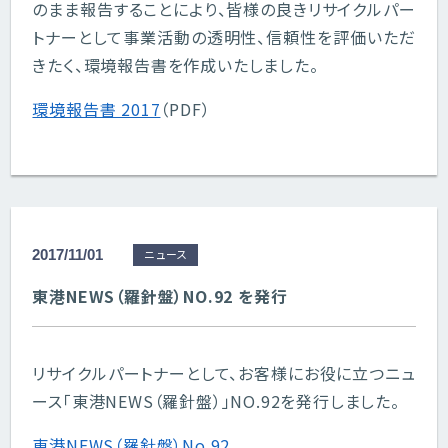
のまま報告することにより、皆様の良きリサイクルパー
トナーとして事業活動の透明性、信頼性を評価いただ
きたく、環境報告書を作成いたしました。
環境報告書 2017
（PDF）
2017/11/01
ニュース
東港NEWS（羅針盤）NO.92 を発行
リサイクルパートナーとして、お客様にお役に立つニュ
ース「東港NEWS（羅針盤）」NO.92を発行しました。
東港NEWS（羅針盤）No.92