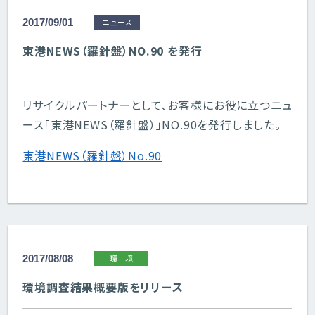
2017/09/01
ニュース
東港NEWS（羅針盤）NO.90 を発行
リサイクルパートナーとして、お客様にお役に立つニュ
ース「東港NEWS（羅針盤）」NO.90を発行しました。
東港NEWS（羅針盤）No.90
2017/08/08
環境
環境調査結果概要版をリリース