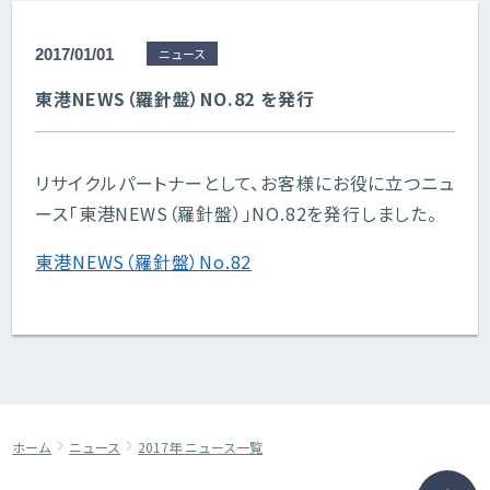
2017/01/01
ニュース
東港NEWS（羅針盤）NO.82 を発行
リサイクルパートナーとして、お客様にお役に立つニュ
ース「東港NEWS（羅針盤）」NO.82を発行しました。
東港NEWS（羅針盤）No.82
ホーム
ニュース
2017年 ニュース一覧