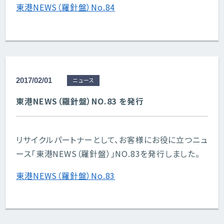
東港NEWS（羅針盤）No.84
2017/02/01
ニュース
東港NEWS（羅針盤）NO.83 を発行
リサイクルパートナーとして、お客様にお役に立つニュ
ース「東港NEWS（羅針盤）」NO.83を発行しました。
東港NEWS（羅針盤）No.83