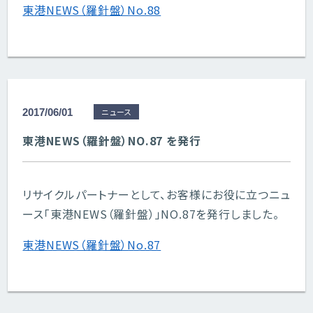
東港NEWS（羅針盤）No.88
2017/06/01
ニュース
東港NEWS（羅針盤）NO.87 を発行
リサイクルパートナーとして、お客様にお役に立つニュ
ース「東港NEWS（羅針盤）」NO.87を発行しました。
東港NEWS（羅針盤）No.87