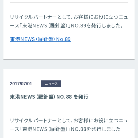
リサイクルパートナーとして、お客様にお役に立つニュ
ース「東港NEWS（羅針盤）」NO.89を発行しました。
東港NEWS（羅針盤）No.89
2017/07/01
ニュース
東港NEWS（羅針盤）NO.88 を発行
リサイクルパートナーとして、お客様にお役に立つニュ
ース「東港NEWS（羅針盤）」NO.88を発行しました。