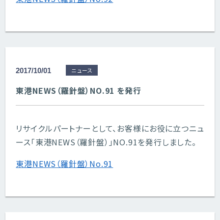
2017/10/01
ニュース
東港NEWS（羅針盤）NO.91 を発行
リサイクルパートナーとして、お客様にお役に立つニュ
ース「東港NEWS（羅針盤）」NO.91を発行しました。
東港NEWS（羅針盤）No.91