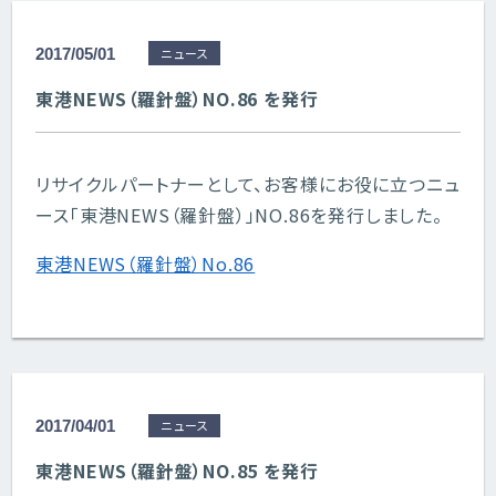
2017/05/01
ニュース
東港NEWS（羅針盤）NO.86 を発行
リサイクルパートナーとして、お客様にお役に立つニュ
ース「東港NEWS（羅針盤）」NO.86を発行しました。
東港NEWS（羅針盤）No.86
2017/04/01
ニュース
東港NEWS（羅針盤）NO.85 を発行