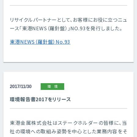
リサイクルパートナーとして、お客様にお役に立つニュ
ース「東港NEWS（羅針盤）」NO.93を発行しました。
東港NEWS（羅針盤）No.93
2017/11/30
環境
環境報告書2017をリリース
東港金属株式会社はステークホルダーの皆様に、当
社の環境への取組み姿勢を中心とした業務内容をそ